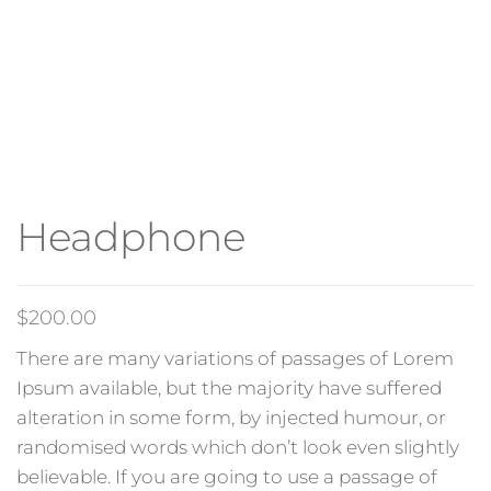
Headphone
$
200.00
There are many variations of passages of Lorem
Ipsum available, but the majority have suffered
alteration in some form, by injected humour, or
randomised words which don’t look even slightly
believable. If you are going to use a passage of