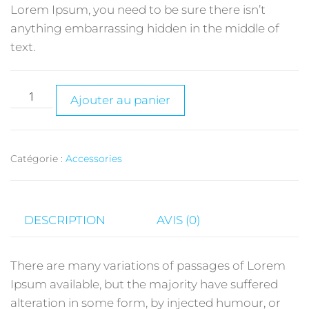
Lorem Ipsum, you need to be sure there isn’t
anything embarrassing hidden in the middle of
text.
Ajouter au panier
Catégorie :
Accessories
DESCRIPTION
AVIS (0)
There are many variations of passages of Lorem
Ipsum available, but the majority have suffered
alteration in some form, by injected humour, or